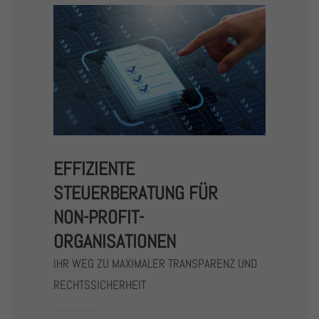
EFFIZIENTE
STEUERBERATUNG FÜR
NON-PROFIT-
ORGANISATIONEN
IHR WEG ZU MAXIMALER TRANSPARENZ UND
RECHTSSICHERHEIT