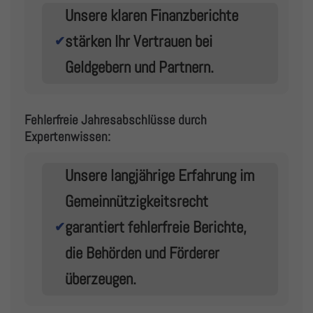
Unsere klaren Finanzberichte
stärken Ihr Vertrauen bei
✔
Geldgebern und Partnern.
Fehlerfreie Jahresabschlüsse durch
Expertenwissen:
Unsere langjährige Erfahrung im
Gemeinnützigkeitsrecht
garantiert fehlerfreie Berichte,
✔
die Behörden und Förderer
überzeugen.