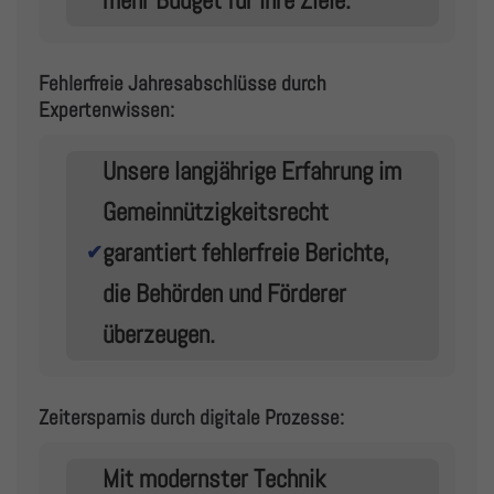
Fehlerfreie Jahresabschlüsse durch
Expertenwissen:
Unsere langjährige Erfahrung im
Gemeinnützigkeitsrecht
garantiert fehlerfreie Berichte,
✔
die Behörden und Förderer
überzeugen.
Zeitersparnis durch digitale Prozesse:
Mit modernster Technik