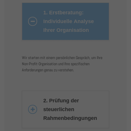
1. Erstberatung:
Individuelle Analyse
Ihrer Organisation
Wir starten mit einem persönlichen Gespräch, um Ihre
Non-Profit-Organisation und Ihre spezifischen
Anforderungen genau zu verstehen.
2. Prüfung der
steuerlichen
Rahmenbedingungen