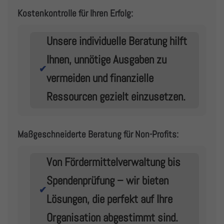
Kostenkontrolle für Ihren Erfolg:
Unsere individuelle Beratung hilft
Ihnen, unnötige Ausgaben zu
✔
vermeiden und finanzielle
Ressourcen gezielt einzusetzen.
Maßgeschneiderte Beratung für Non-Profits:
Von Fördermittelverwaltung bis
Spendenprüfung – wir bieten
✔
Lösungen, die perfekt auf Ihre
Organisation abgestimmt sind.