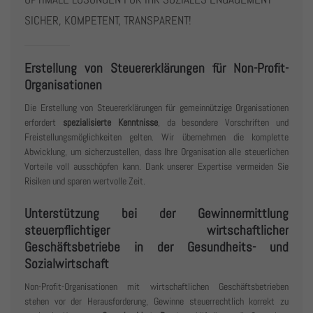
SICHER, KOMPETENT, TRANSPARENT!
Erstellung von Steuererklärungen für Non-Profit-
Organisationen
Die Erstellung von Steuererklärungen für gemeinnützige Organisationen
erfordert
spezialisierte Kenntnisse
, da besondere Vorschriften und
Freistellungsmöglichkeiten gelten. Wir übernehmen die komplette
Abwicklung, um sicherzustellen, dass Ihre Organisation alle steuerlichen
Vorteile voll ausschöpfen kann. Dank unserer Expertise vermeiden Sie
Risiken und sparen wertvolle Zeit.
Unterstützung bei der Gewinnermittlung
steuerpflichtiger wirtschaftlicher
Geschäftsbetriebe in der Gesundheits- und
Sozialwirtschaft
Non-Profit-Organisationen mit wirtschaftlichen Geschäftsbetrieben
stehen vor der Herausforderung, Gewinne steuerrechtlich korrekt zu