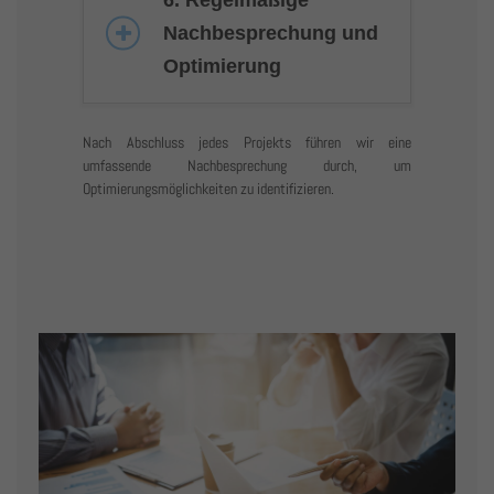
Nachbesprechung und
Optimierung
Nach Abschluss jedes Projekts führen wir eine
umfassende Nachbesprechung durch, um
Optimierungsmöglichkeiten zu identifizieren.