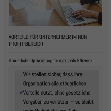
VORTEILE FÜR UNTERNEHMER IM NON-
PROFIT-BEREICH
Steuerliche Optimierung für maximale Effizienz:
Wir stellen sicher, dass Ihre
Organisation alle steuerlichen
Vorteile nutzt, ohne gesetzliche
✔
Vorgaben zu verletzen – so bleibt
mehr Budget für Ihre Ziele.