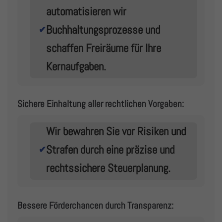
automatisieren wir
Buchhaltungsprozesse und
✔
schaffen Freiräume für Ihre
Kernaufgaben.
Sichere Einhaltung aller rechtlichen Vorgaben:
Wir bewahren Sie vor Risiken und
Strafen durch eine präzise und
✔
rechtssichere Steuerplanung.
Bessere Förderchancen durch Transparenz: