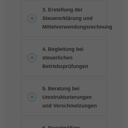
3. Erstellung der
Steuererklärung und
Mittelverwendungsrechnung
4. Begleitung bei
steuerlichen
Betriebsprüfungen
5. Beratung bei
Umstrukturierungen
und Verschmelzungen
6. Regelmäßige